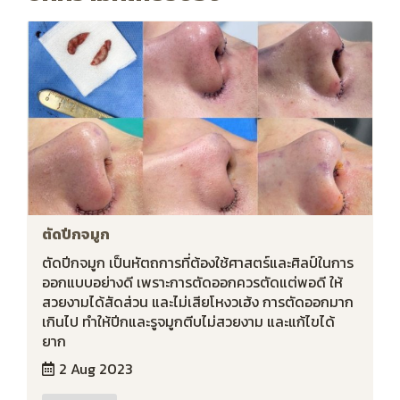
ตัดปีกจมูก
ตัดปีกจมูก เป็นหัตถการที่ต้องใช้ศาสตร์และศิลป์ในการ
ออกแบบอย่างดี เพราะการตัดออกควรตัดแต่พอดี ให้
สวยงามได้สัดส่วน และไม่เสียโหงวเฮ้ง การตัดออกมาก
เกินไป ทำให้ปีกและรูจมูกตีบไม่สวยงาม และแก้ไขได้
ยาก
2 Aug 2023