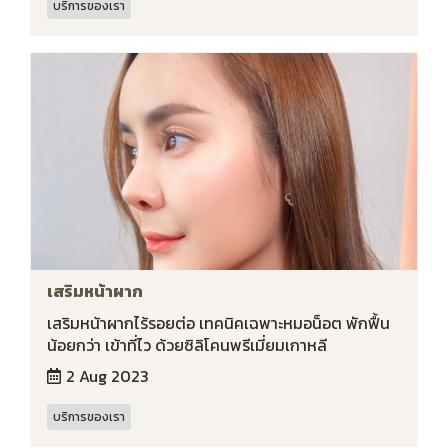
บริการของเรา
เสริมหน้าผาก
เสริมหน้าผากไร้รอยต่อ เทคนิคเฉพาะหมอน็อต พักฟื้น
น้อยกว่า เข้าที่ไว ด้วยซิลิโคนพรีเมี่ยมเกาหลี
2 Aug 2023
บริการของเรา