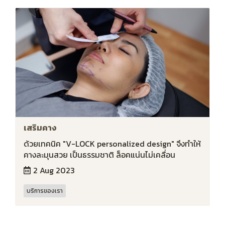
เสริมคาง
ด้วยเทคนิค "V-LOCK personalized design" จึงทำให้
คางละมุนสวย เป็นธรรมชาติ ล็อคแน่นไม่เคลื่อน
2 Aug 2023
บริการของเรา