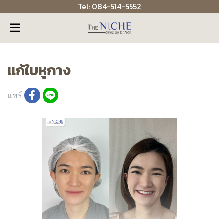
Tel: 084-514-5552
แก้ใบหูกาง
แชร์