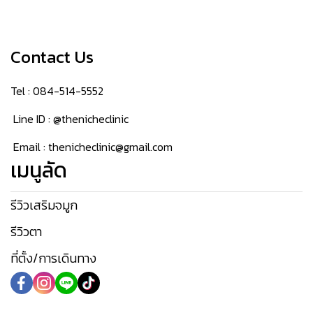
Contact Us
Tel : 084-514-5552
Line ID : @thenicheclinic
Email : thenicheclinic@gmail.com
เมนูลัด
รีวิวเสริมจมูก
รีวิวตา
ที่ตั้ง/การเดินทาง